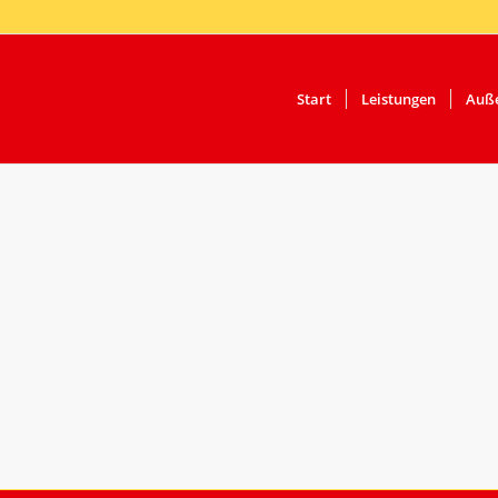
Start
Leistungen
Auße