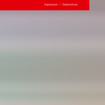
Impressum
Datenschutz