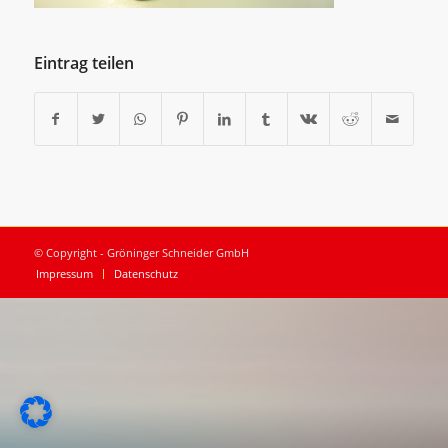
Eintrag teilen
© Copyright - Gröninger Schneider GmbH
Impressum
Datenschutz