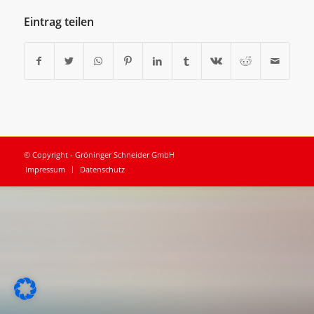
Eintrag teilen
© Copyright - Gröninger Schneider GmbH
Impressum
Datenschutz