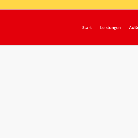
Start
Leistungen
Auße