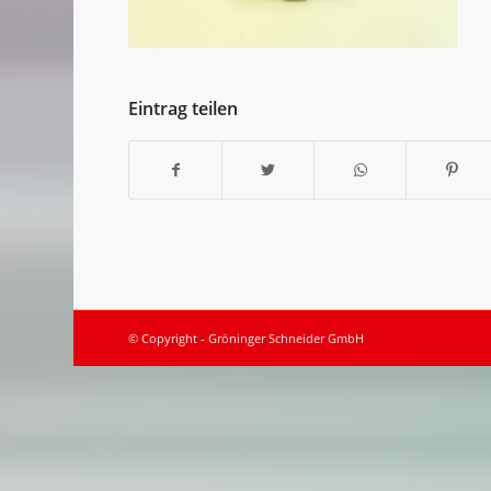
Eintrag teilen
© Copyright - Gröninger Schneider GmbH